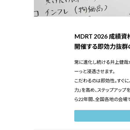
MDRT 2026 成
開催する即効力抜群
常に進化し続ける井上健哉が
ーっと浸透させます。
こだわるのは即効性。すぐに
力」を高め、ステップアップを
ら22年間、全国各地の会場