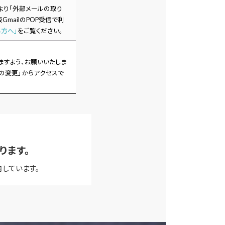
月より「外部メールの取り
mailのPOP受信で利
る方へ」
をご覧ください。
ますよう、お願いいたしま
の変更」からアクセスで
ります。
しています。